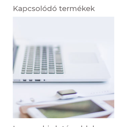
Kapcsolódó termékek