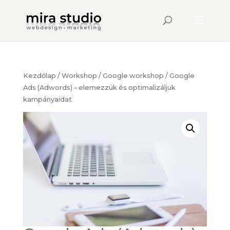
Kezdőlap
/
Workshop
/
Google workshop
/ Google
Ads (Adwords) – elemezzük és optimalizáljuk
kampányaidat