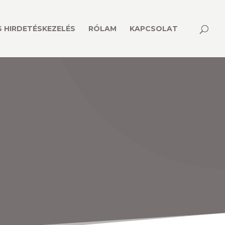
 HIRDETÉSKEZELÉS
RÓLAM
KAPCSOLAT