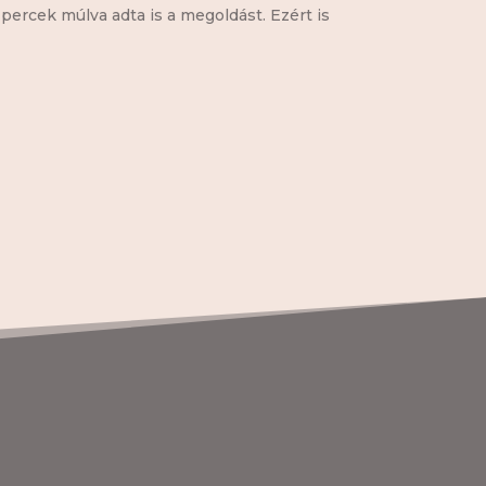
 percek múlva adta is a megoldást. Ezért is