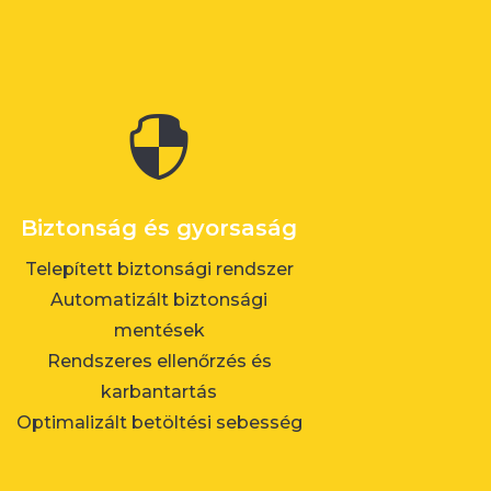

Biztonság és gyorsaság
Telepített biztonsági rendszer
Automatizált biztonsági
mentések
Rendszeres ellenőrzés és
karbantartás
Optimalizált betöltési sebesség