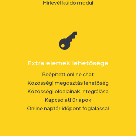
Hírlevél küldő modul

Extra elemek lehetősége
Beépített online chat
Közösségi megosztás lehetőség
Közösségi oldalainak integrálása
Kapcsolati űrlapok
Online naptár időpont foglalással