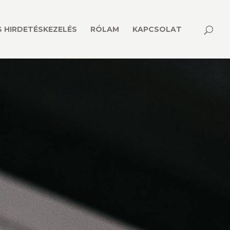
 HIRDETÉSKEZELÉS
RÓLAM
KAPCSOLAT