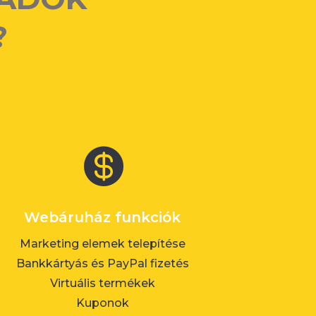
?

Webáruház funkciók
Marketing elemek telepítése
Bankkártyás és PayPal fizetés
Virtuális termékek
Kuponok