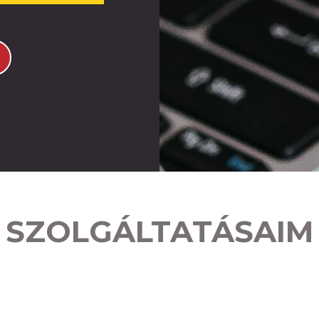
SZOLGÁLTATÁSAIM