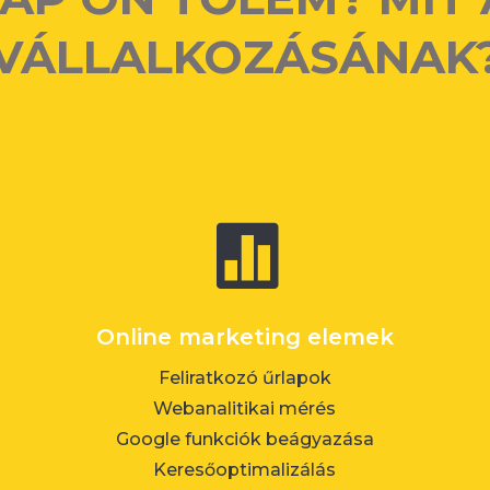
VÁLLALKOZÁSÁNAK

Online marketing elemek
Feliratkozó űrlapok
Webanalitikai mérés
Google funkciók beágyazása
Keresőoptimalizálás